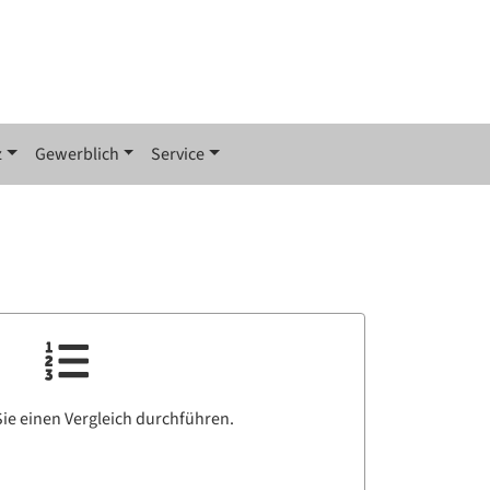
z
Gewerblich
Service
ie einen Vergleich durchführen.