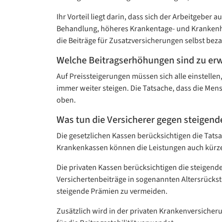
Ihr Vorteil liegt darin, dass sich der Arbeitgeber
Behandlung, höheres Krankentage- und Krankenhau
die Beiträge für Zusatzversicherungen selbst beza
Welche Beitragserhöhungen sind zu er
Auf Preissteigerungen müssen sich alle einstellen,
immer weiter steigen. Die Tatsache, dass die Me
oben.
Was tun die Versicherer gegen steigende
Die gesetzlichen Kassen berücksichtigen die Tats
Krankenkassen können die Leistungen auch kürz
Die privaten Kassen berücksichtigen die steigend
Versichertenbeiträge in sogenannten Altersrücks
steigende Prämien zu vermeiden.
Zusätzlich wird in der privaten Krankenversiche