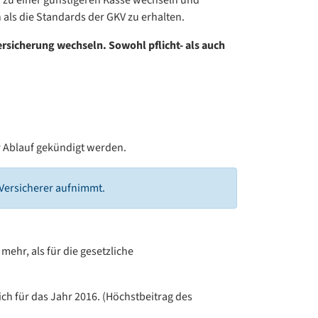
als die Standards der GKV zu erhalten.
ersicherung wechseln. Sowohl pflicht- als auch
or Ablauf gekündigt werden.
 Versicherer aufnimmt.
mehr, als für die gesetzliche
ch für das Jahr 2016. (Höchstbeitrag des