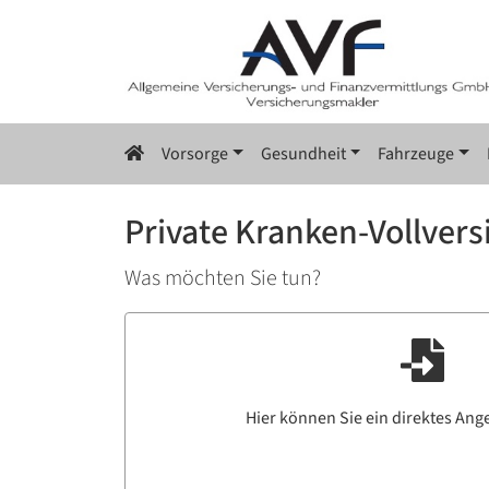
Vorsorge
Gesundheit
Fahrzeuge
Private Kranken-Vollver
Was möchten Sie tun?
Hier können Sie ein direktes Ang