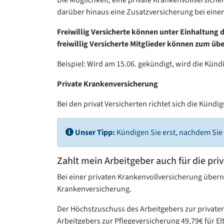
darüber hinaus eine Zusatzversicherung bei einem
Freiwillig Versicherte können unter Einhaltung 
freiwillig Versicherte Mitglieder können zum 
Beispiel: Wird am 15.06. gekündigt, wird die Kün
Private Krankenversicherung
Bei den privat Versicherten richtet sich die Künd
Unser Tipp:
Kündigen Sie erst, nachdem Sie 
Zahlt mein Arbeitgeber auch für die pr
Bei einer privaten Krankenvollversicherung übernim
Krankenversicherung.
Der Höchstzuschuss des Arbeitgebers zur privaten
Arbeitgebers zur Pflegeversicherung 49,79€ für El