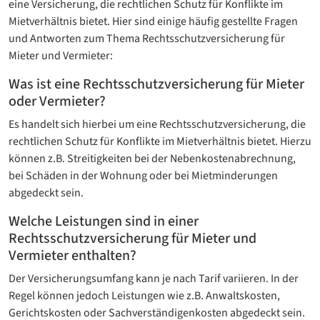
eine Versicherung, die rechtlichen Schutz für Konflikte im
Mietverhältnis bietet. Hier sind einige häufig gestellte Fragen
und Antworten zum Thema Rechtsschutzversicherung für
Mieter und Vermieter:
Was ist eine Rechtsschutzversicherung für Mieter
oder Vermieter?
Es handelt sich hierbei um eine Rechtsschutzversicherung, die
rechtlichen Schutz für Konflikte im Mietverhältnis bietet. Hierzu
können z.B. Streitigkeiten bei der Nebenkostenabrechnung,
bei Schäden in der Wohnung oder bei Mietminderungen
abgedeckt sein.
Welche Leistungen sind in einer
Rechtsschutzversicherung für Mieter und
Vermieter enthalten?
Der Versicherungsumfang kann je nach Tarif variieren. In der
Regel können jedoch Leistungen wie z.B. Anwaltskosten,
Gerichtskosten oder Sachverständigenkosten abgedeckt sein.