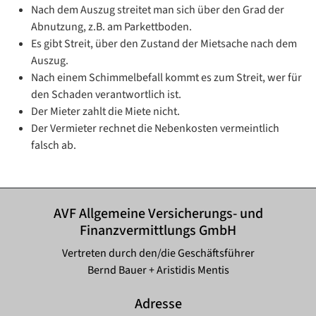
Nach dem Auszug streitet man sich über den Grad der
Abnutzung, z.B. am Parkettboden.
Es gibt Streit, über den Zustand der Mietsache nach dem
Auszug.
Nach einem Schimmelbefall kommt es zum Streit, wer für
den Schaden verantwortlich ist.
Der Mieter zahlt die Miete nicht.
Der Vermieter rechnet die Nebenkosten vermeintlich
falsch ab.
AVF Allgemeine Versicherungs- und
Finanzvermittlungs GmbH
Vertreten durch den/die Geschäftsführer
Bernd Bauer + Aristidis Mentis
Adresse