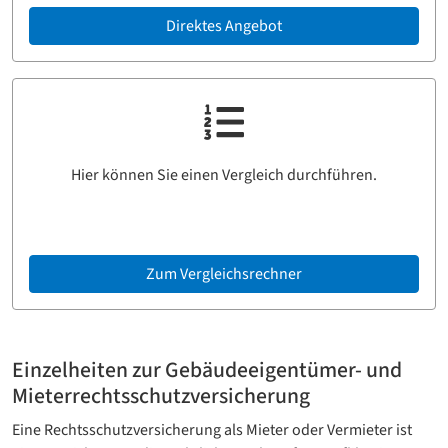
Direktes Angebot
Hier können Sie einen Vergleich durchführen.
Zum Vergleichsrechner
Einzelheiten zur Gebäudeeigentümer- und
Mieterrechts­schutzversicherung
Eine Rechtsschutzversicherung als Mieter oder Vermieter ist