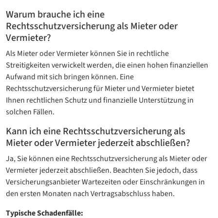
Warum brauche ich eine
Rechtsschutzversicherung als Mieter oder
Vermieter?
Als Mieter oder Vermieter können Sie in rechtliche
Streitigkeiten verwickelt werden, die einen hohen finanziellen
Aufwand mit sich bringen können. Eine
Rechtsschutzversicherung für Mieter und Vermieter bietet
Ihnen rechtlichen Schutz und finanzielle Unterstützung in
solchen Fällen.
Kann ich eine Rechtsschutzversicherung als
Mieter oder Vermieter jederzeit abschließen?
Ja, Sie können eine Rechtsschutzversicherung als Mieter oder
Vermieter jederzeit abschließen. Beachten Sie jedoch, dass
Versicherungsanbieter Wartezeiten oder Einschränkungen in
den ersten Monaten nach Vertragsabschluss haben.
Typische Schadenfälle: