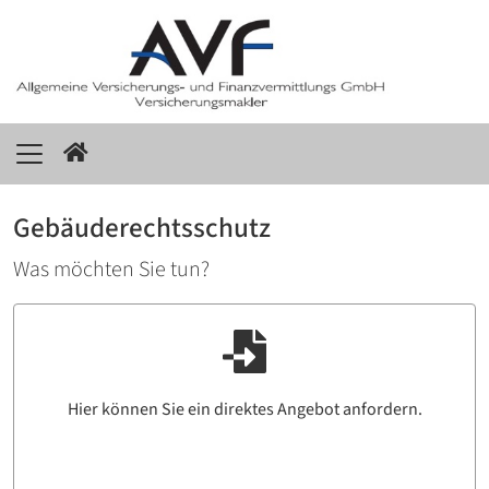
Gebäuderechtsschutz
Was möchten Sie tun?
Hier können Sie ein direktes Angebot anfordern.