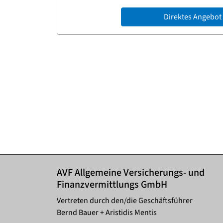
Direktes Angebot
AVF Allgemeine Versicherungs- und
Finanzvermittlungs GmbH
Vertreten durch den/die Geschäftsführer
Bernd Bauer + Aristidis Mentis