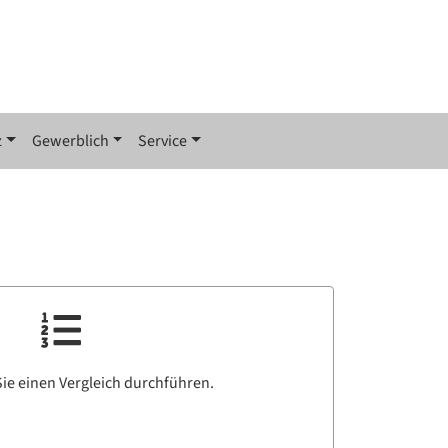
z
Gewerblich
Service
ie einen Vergleich durchführen.