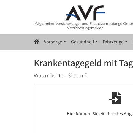
Vorsorge
Gesundheit
Fahrzeuge
Krankentagegeld mit Ta
Was möchten Sie tun?
Hier können Sie ein direktes Ang