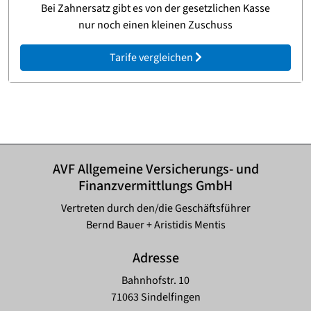
Bei Zahnersatz gibt es von der gesetzlichen Kasse
nur noch einen kleinen Zuschuss
Tarife vergleichen
AVF Allgemeine Versicherungs- und
Finanzvermittlungs GmbH
Vertreten durch den/die Geschäftsführer
Bernd Bauer + Aristidis Mentis
Adresse
Bahnhofstr. 10
71063 Sindelfingen