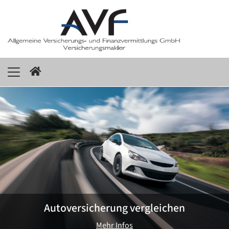
Autoversicherung vergleichen
Mehr Infos