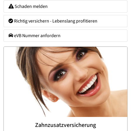
Schaden melden
Richtig versichern - Lebenslang profitieren
eVB Nummer anfordern
Zahnzusatzversicherung