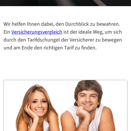
Wir helfen Ihnen dabei, den Durchblick zu bewahren.
Ein
Versicherungsvergleich
ist der ideale Weg, um sich
durch den Tarifdschungel der Versicherer zu bewegen
und am Ende den richtigen Tarif zu finden.