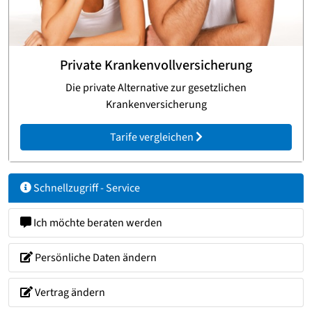
Private Krankenvollversicherung
Die private Alternative zur gesetzlichen
Krankenversicherung
Tarife vergleichen
Schnellzugriff - Service
Ich möchte beraten werden
Persönliche Daten ändern
Vertrag ändern